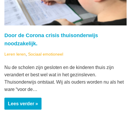
Door de Corona crisis thuisonderwijs
noodzakelijk.
Leren leren
,
Sociaal emotioneel
Nu de scholen zijn gesloten en de kinderen thuis zijn
verandert er best wel wat in het gezinsleven.
Thuisonderwijs ontstaat. Wij als ouders worden nu als het
ware “voor de…
Lees verder »