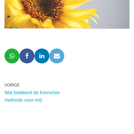
VORIGE
Wat betekent de Kernvisie
methode voor mij!