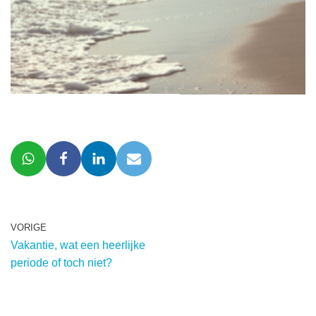
VORIGE
Vakantie, wat een heerlijke
periode of toch niet?